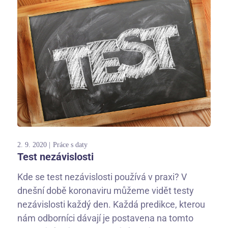
2. 9. 2020
Práce s daty
Test nezávislosti
Kde se test nezávislosti používá v praxi? V
dnešní době koronaviru můžeme vidět testy
nezávislosti každý den. Každá predikce, kterou
nám odborníci dávají je postavena na tomto