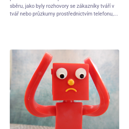
sběru, jako byly rozhovory se zákazníky tváří v
tvář nebo průzkumy prostřednictvím telefonu,...