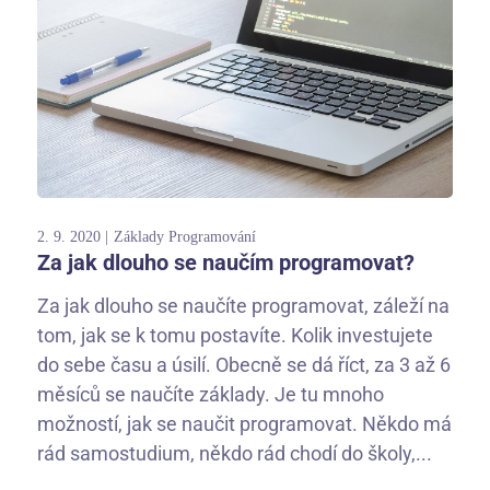
2. 9. 2020
Základy Programování
Za jak dlouho se naučím programovat?
Za jak dlouho se naučíte programovat, záleží na
tom, jak se k tomu postavíte. Kolik investujete
do sebe času a úsilí. Obecně se dá říct, za 3 až 6
měsíců se naučíte základy. Je tu mnoho
možností, jak se naučit programovat. Někdo má
rád samostudium, někdo rád chodí do školy,...