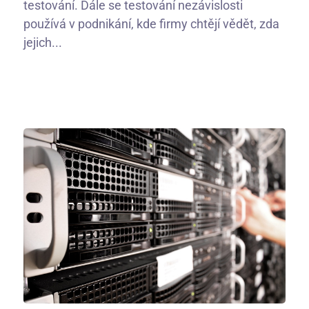
testování. Dále se testování nezávislosti
používá v podnikání, kde firmy chtějí vědět, zda
jejich...