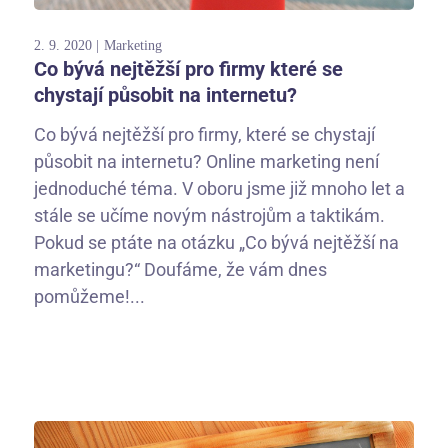
2. 9. 2020
Marketing
Co bývá nejtěžší pro firmy které se
chystají působit na internetu?
Co bývá nejtěžší pro firmy, které se chystají
působit na internetu? Online marketing není
jednoduché téma. V oboru jsme již mnoho let a
stále se učíme novým nástrojům a taktikám.
Pokud se ptáte na otázku „Co bývá nejtěžší na
marketingu?“ Doufáme, že vám dnes
pomůžeme!...