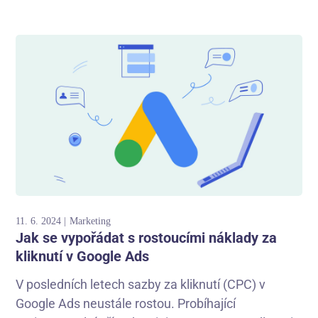
11. 6. 2024
Marketing
Jak se vypořádat s rostoucími náklady za
kliknutí v Google Ads
V posledních letech sazby za kliknutí (CPC) v
Google Ads neustále rostou. Probíhající