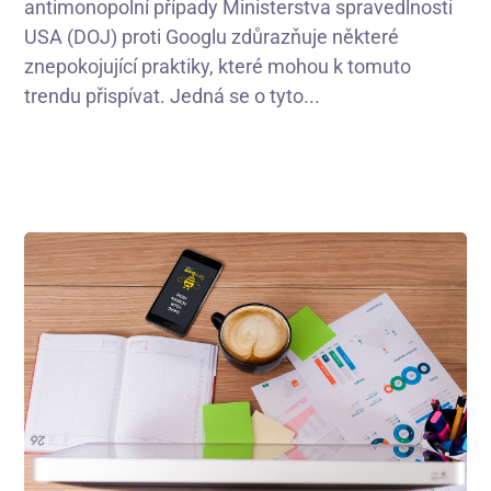
antimonopolní případy Ministerstva spravedlnosti
USA (DOJ) proti Googlu zdůrazňuje některé
znepokojující praktiky, které mohou k tomuto
trendu přispívat. Jedná se o tyto...