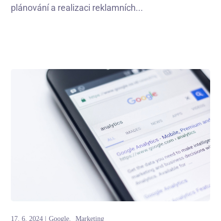
plánování a realizaci reklamních...
17. 6. 2024
Google
Marketing