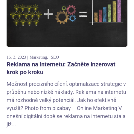
16. 3. 2023
Marketing
SEO
Reklama na internetu: Začněte inzerovat
krok po kroku
Možnost precizního cílení, optimalizace strategie v
průběhu nebo nízké náklady. Reklama na internetu
má rozhodně velký potenciál. Jak ho efektivně
využít? Photo from pixabay – Online Marketing V
dnešní digitální době se reklama na internetu stala
již...