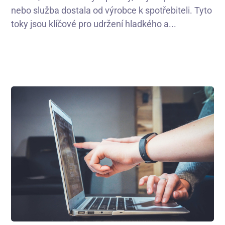
nebo služba dostala od výrobce k spotřebiteli. Tyto
toky jsou klíčové pro udržení hladkého a...