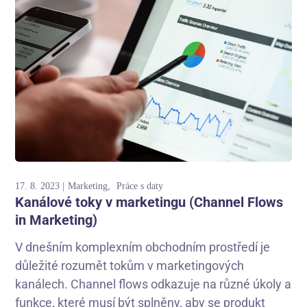
17. 8. 2023
Marketing
Práce s daty
Kanálové toky v marketingu (Channel Flows
in Marketing)
V dnešním komplexním obchodním prostředí je
důležité rozumět tokům v marketingových
kanálech. Channel flows odkazuje na různé úkoly a
funkce, které musí být splněny, aby se produkt