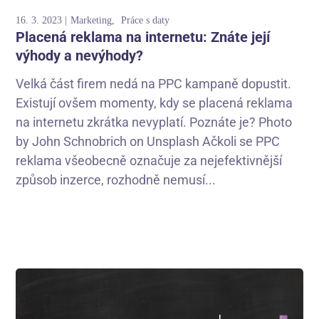
16. 3. 2023
Marketing
Práce s daty
Placená reklama na internetu: Znáte její
výhody a nevýhody?
Velká část firem nedá na PPC kampaně dopustit.
Existují ovšem momenty, kdy se placená reklama
na internetu zkrátka nevyplatí. Poznáte je? Photo
by John Schnobrich on Unsplash Ačkoli se PPC
reklama všeobecně označuje za nejefektivnější
způsob inzerce, rozhodně nemusí...