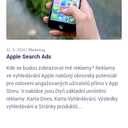
12. 6. 2024
Marketing
Apple Search Ads
Kde se budou zobrazovat mé reklamy? Reklamy
ve vyhledávání Apple nabízejí obrovský potenciál
pro oslovení angažovaných uživatelů přímo v App
Storu. V nabídce jsou čtyři základní umístění
reklamy: Karta Dnes, Karta Vyhledávání, Výsledky
vyhledávání a Stránky produktů....