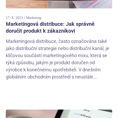
17. 8. 2023
Marketing
Marketingová distribuce: Jak správně
doručit produkt k zákazníkovi
Marketingová distribuce, často označována také
jako distribuční strategie nebo distribuční kanál, je
klíčovou součástí marketingového mixu, která se
týká způsobu, jakým je produkt doručen od
výrobce k konečnému spotřebiteli. V dnešním
globálním obchodním prostředí s neustále...