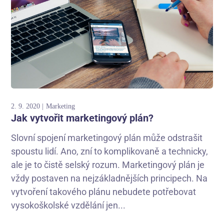
2. 9. 2020
Marketing
Jak vytvořit marketingový plán?
Slovní spojení marketingový plán může odstrašit
spoustu lidí. Ano, zní to komplikovaně a technicky,
ale je to čistě selský rozum. Marketingový plán je
vždy postaven na nejzákladnějších principech. Na
vytvoření takového plánu nebudete potřebovat
vysokoškolské vzdělání jen...