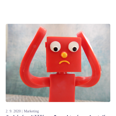
2. 9. 2020
Marketing