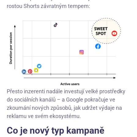
rostou Shorts závratným tempem:
Přesto inzerenti nadále investují velké prostředky
do sociálních kanálů – a Google pokračuje ve
zkoumání nových způsobů, jak udržet výdaje na
reklamu ve svém ekosystému.
Co je nový typ kampaně