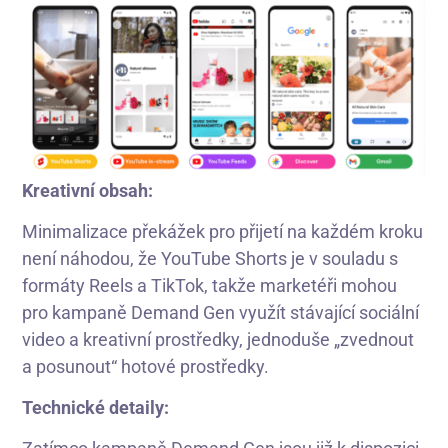
Kreativní obsah:
Minimalizace překážek pro přijetí na každém kroku
není náhodou, že YouTube Shorts je v souladu s
formáty Reels a TikTok, takže marketéři mohou
pro kampaně Demand Gen využít stávající sociální
video a kreativní prostředky, jednoduše „zvednout
a posunout“ hotové prostředky.
Technické detaily: