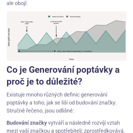
ale obojí:
Co je Generování poptávky a
proč je to důležité?
Existuje mnoho různých definic generování
poptávky a toho, jak se liší od budování značky.
Stručně řečeno, jsou odlišné:
Budování značky
vytváří a následně rozvíjí vztah
mezi vaší značkou a spotřebiteli; zprostředkovává,