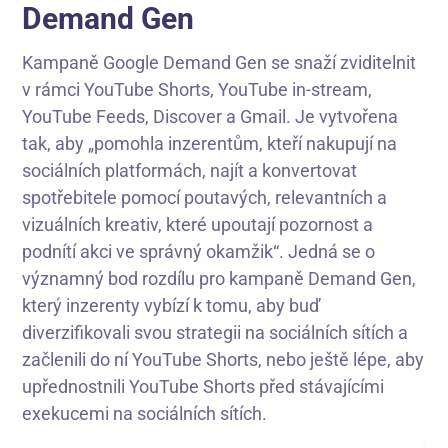
Demand Gen
Kampaně Google Demand Gen se snaží zviditelnit
v rámci YouTube Shorts, YouTube in-stream,
YouTube Feeds, Discover a Gmail. Je vytvořena
tak, aby „pomohla inzerentům, kteří nakupují na
sociálních platformách, najít a konvertovat
spotřebitele pomocí poutavých, relevantních a
vizuálních kreativ, které upoutají pozornost a
podnítí akci ve správný okamžik“. Jedná se o
významný bod rozdílu pro kampaně Demand Gen,
který inzerenty vybízí k tomu, aby buď
diverzifikovali svou strategii na sociálních sítích a
začlenili do ní YouTube Shorts, nebo ještě lépe, aby
upřednostnili YouTube Shorts před stávajícími
exekucemi na sociálních sítích.