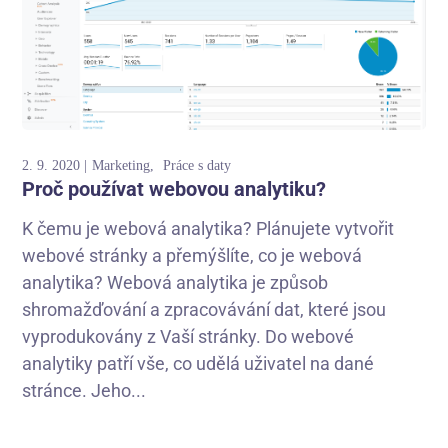
2. 9. 2020
Marketing
Práce s daty
Proč používat webovou analytiku?
K čemu je webová analytika? Plánujete vytvořit
webové stránky a přemýšlíte, co je webová
analytika? Webová analytika je způsob
shromažďování a zpracovávání dat, které jsou
vyprodukovány z Vaší stránky. Do webové
analytiky patří vše, co udělá uživatel na dané
stránce. Jeho...