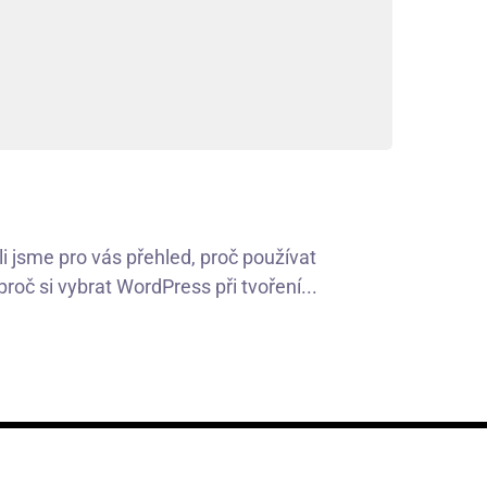
 jsme pro vás přehled, proč používat
oč si vybrat WordPress při tvoření...