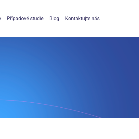
e
Případové studie
Blog
Kontaktujte nás