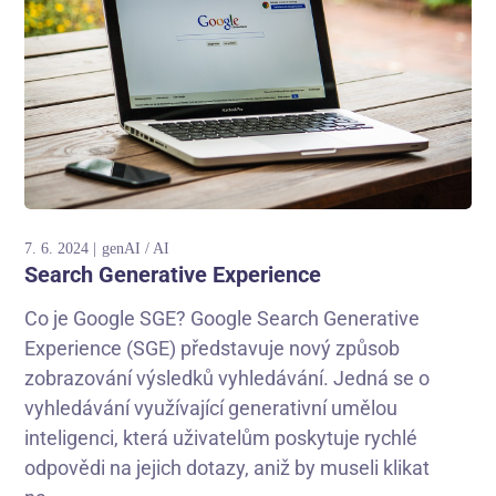
7. 6. 2024
genAI / AI
Search Generative Experience
Co je Google SGE? Google Search Generative
Experience (SGE) představuje nový způsob
zobrazování výsledků vyhledávání. Jedná se o
vyhledávání využívající generativní umělou
inteligenci, která uživatelům poskytuje rychlé
odpovědi na jejich dotazy, aniž by museli klikat