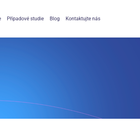
e
Případové studie
Blog
Kontaktujte nás