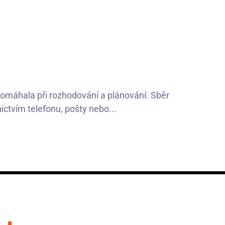
pomáhala při rozhodování a plánování. Sběr
ictvím telefonu, pošty nebo...