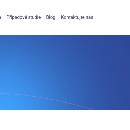
e
Případové studie
Blog
Kontaktujte nás