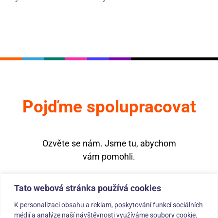
Pojďme spolupracovat
Ozvěte se nám. Jsme tu, abychom
vám pomohli.
Tato webová stránka používá cookies
K personalizaci obsahu a reklam, poskytování funkcí sociálních
médií a analýze naší návštěvnosti využíváme soubory cookie.