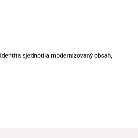
identita sjednotila modernizovaný obsah,