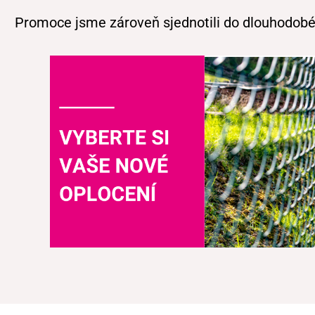
Promoce jsme zároveň sjednotili do dlouhodobéh