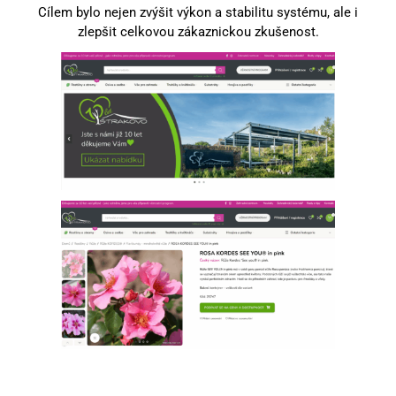
Cílem bylo nejen zvýšit výkon a stabilitu systému, ale i
zlepšit celkovou zákaznickou zkušenost.