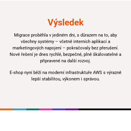
Výsledek
Migrace proběhla v jediném dni, s důrazem na to, aby
všechny systémy – včetně interních aplikací a
marketingových napojení – pokračovaly bez přerušení.
Nové řešení je dnes rychlé, bezpečné, plně škálovatelné a
připravené na další rozvoj.
E-shop nyní běží na moderní infrastruktuře AWS s výrazně
lepší stabilitou, výkonem i správou.